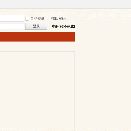
自动登录
找回密码
登录
注册[30秒完成]
快捷导航